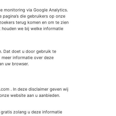
de monitoring via Google Analytics.
 pagina’s die gebruikers op onze
zoekers terug komen en om te zien
 houden we bij welke informatie
n. Dat doet u door gebruik te
 meer informatie over deze
an uw browser.
a.com
. In deze disclaimer geven wij
onze website aan u aanbieden.
 gratis zolang u deze informatie