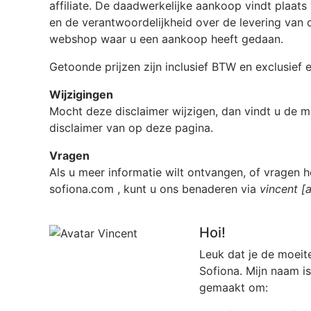
affiliate. De daadwerkelijke aankoop vindt plaat
en de verantwoordelijkheid over de levering van de
webshop waar u een aankoop heeft gedaan.
Getoonde prijzen zijn inclusief BTW en exclusief
Wijzigingen
Mocht deze disclaimer wijzigen, dan vindt u de m
disclaimer van op deze pagina.
Vragen
Als u meer informatie wilt ontvangen, of vragen h
sofiona.com
, kunt u ons benaderen via
vincent [
Hoi!
Leuk dat je de moeit
Sofiona. Mijn naam i
gemaakt om: