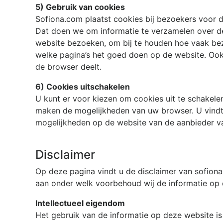
5) Gebruik van cookies
Sofiona.com
plaatst cookies bij bezoekers voor 
Dat doen we om informatie te verzamelen over de
website bezoeken, om bij te houden hoe vaak be
welke pagina’s het goed doen op de website. Ook
de browser deelt.
6) Cookies uitschakelen
U kunt er voor kiezen om cookies uit te schakele
maken de mogelijkheden van uw browser. U vindt
mogelijkheden op de website van de aanbieder v
Disclaimer
Op deze pagina vindt u de disclaimer van
sofion
aan onder welk voorbehoud wij de informatie op 
Intellectueel eigendom
Het gebruik van de informatie op deze website is