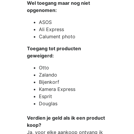
Wel toegang maar nog niet
opgenomen:
ASOS
Ali Express
Calument photo
Toegang tot producten
geweigerd:
Otto
Zalando
Bijenkorf
Kamera Express
Esprit
Douglas
Verdien je geld als ik een product
koop?
Ja, voor elke aankoop ontvang ik