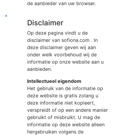
de aanbieder van uw browser.
×
Disclaimer
Op deze pagina vindt u de
disclaimer van
sofiona.com
. In
deze disclaimer geven wij aan
onder welk voorbehoud wij de
informatie op onze website aan u
aanbieden.
Intellectueel eigendom
Het gebruik van de informatie op
deze website is gratis zolang u
deze informatie niet kopieert,
verspreidt of op een andere manier
gebruikt of misbruikt. U mag de
informatie op deze website alleen
hergebruiken volgens de