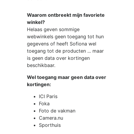
Waarom ontbreekt mijn favoriete
winkel?
Helaas geven sommige
webwinkels geen toegang tot hun
gegevens of heeft Sofiona wel
toegang tot de producten ... maar
is geen data over kortingen
beschikbaar.
Wel toegang maar geen data over
kortingen:
ICI Paris
Foka
Foto de vakman
Camera.nu
Sporthuis