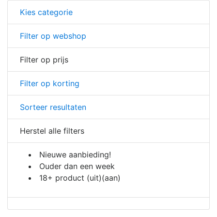
Kies categorie
Filter op webshop
Filter op prijs
Filter op korting
Sorteer resultaten
Herstel alle filters
Nieuwe aanbieding!
Ouder dan een week
18+ product
(uit)
(aan)