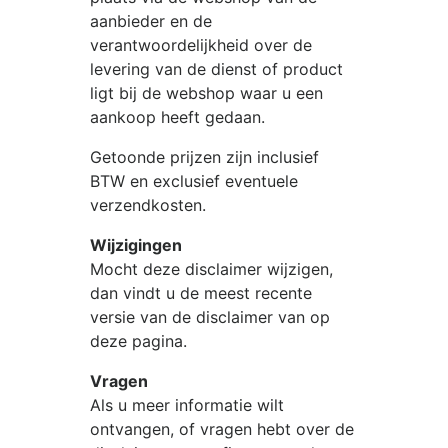
aanbieder en de
verantwoordelijkheid over de
levering van de dienst of product
ligt bij de webshop waar u een
aankoop heeft gedaan.
Getoonde prijzen zijn inclusief
BTW en exclusief eventuele
verzendkosten.
Wijzigingen
Mocht deze disclaimer wijzigen,
dan vindt u de meest recente
versie van de disclaimer van op
deze pagina.
Vragen
Als u meer informatie wilt
ontvangen, of vragen hebt over de