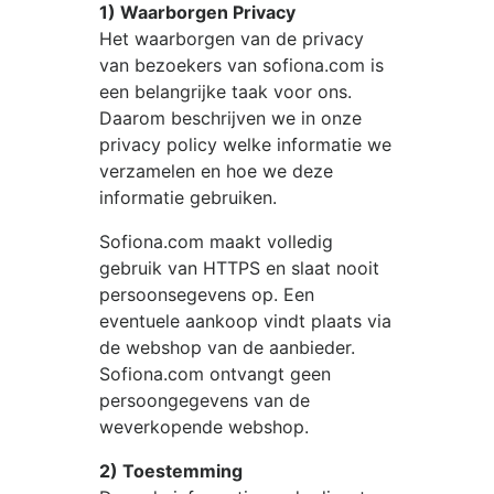
1) Waarborgen Privacy
Het waarborgen van de privacy
van bezoekers van
sofiona.com
is
een belangrijke taak voor ons.
Daarom beschrijven we in onze
privacy policy welke informatie we
verzamelen en hoe we deze
informatie gebruiken.
Sofiona.com
maakt volledig
gebruik van HTTPS en slaat nooit
persoonsegevens op. Een
eventuele aankoop vindt plaats via
de webshop van de aanbieder.
Sofiona.com
ontvangt geen
persoongegevens van de
weverkopende webshop.
2) Toestemming