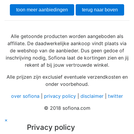
toon meer aanbiedingen
terug naar boven
Alle getoonde producten worden aangeboden als
affiliate. De daadwerkelijke aankoop vindt plaats via
de webshop van de aanbieder. Dus geen gedoe of
inschrijving nodig, Sofiona laat de kortingen zien en jij
rekent af bij jouw vertrouwde winkel.
Alle prijzen zijn exclusief eventuele verzendkosten en
onder voorbehoud.
over sofiona
|
privacy policy
|
disclaimer
|
twitter
© 2018 sofiona.com
×
Privacy policy