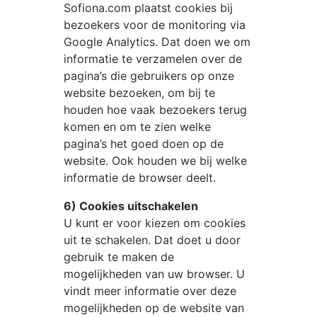
Sofiona.com
plaatst cookies bij
bezoekers voor de monitoring via
Google Analytics. Dat doen we om
informatie te verzamelen over de
pagina’s die gebruikers op onze
website bezoeken, om bij te
houden hoe vaak bezoekers terug
komen en om te zien welke
pagina’s het goed doen op de
website. Ook houden we bij welke
informatie de browser deelt.
6) Cookies uitschakelen
U kunt er voor kiezen om cookies
uit te schakelen. Dat doet u door
gebruik te maken de
mogelijkheden van uw browser. U
vindt meer informatie over deze
mogelijkheden op de website van