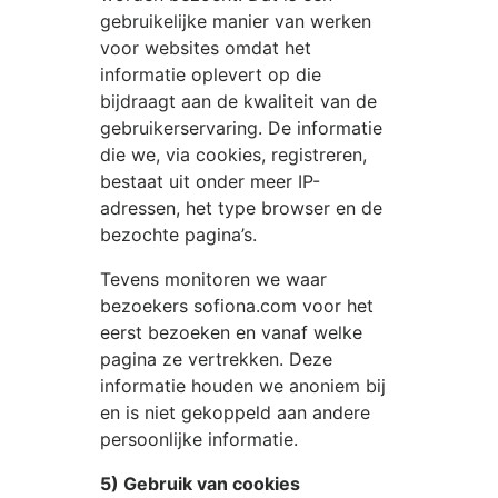
gebruikelijke manier van werken
voor websites omdat het
informatie oplevert op die
bijdraagt aan de kwaliteit van de
gebruikerservaring. De informatie
die we, via cookies, registreren,
bestaat uit onder meer IP-
adressen, het type browser en de
bezochte pagina’s.
Tevens monitoren we waar
bezoekers
sofiona.com
voor het
eerst bezoeken en vanaf welke
pagina ze vertrekken. Deze
informatie houden we anoniem bij
en is niet gekoppeld aan andere
persoonlijke informatie.
5) Gebruik van cookies