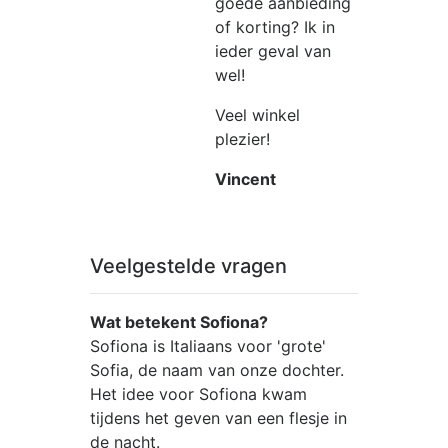
goede aanbieding
of korting? Ik in
ieder geval van
wel!
Veel winkel
plezier!
Vincent
Veelgestelde vragen
Wat betekent Sofiona?
Sofiona is Italiaans voor 'grote'
Sofia, de naam van onze dochter.
Het idee voor Sofiona kwam
tijdens het geven van een flesje in
de nacht.