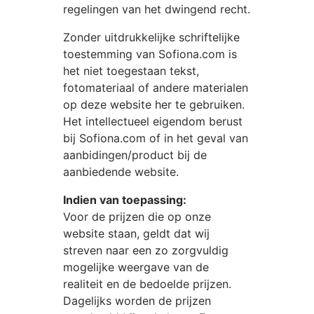
regelingen van het dwingend recht.
Zonder uitdrukkelijke schriftelijke
toestemming van
Sofiona.com
is
het niet toegestaan tekst,
fotomateriaal of andere materialen
op deze website her te gebruiken.
Het intellectueel eigendom berust
bij
Sofiona.com
of in het geval van
aanbidingen/product bij de
aanbiedende website.
Indien van toepassing:
Voor de prijzen die op onze
website staan, geldt dat wij
streven naar een zo zorgvuldig
mogelijke weergave van de
realiteit en de bedoelde prijzen.
Dagelijks worden de prijzen