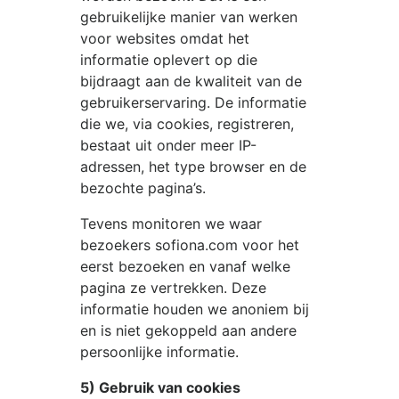
gebruikelijke manier van werken
voor websites omdat het
informatie oplevert op die
bijdraagt aan de kwaliteit van de
gebruikerservaring. De informatie
die we, via cookies, registreren,
bestaat uit onder meer IP-
adressen, het type browser en de
bezochte pagina’s.
Tevens monitoren we waar
bezoekers
sofiona.com
voor het
eerst bezoeken en vanaf welke
pagina ze vertrekken. Deze
informatie houden we anoniem bij
en is niet gekoppeld aan andere
persoonlijke informatie.
5) Gebruik van cookies