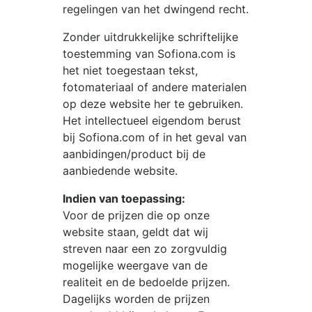
regelingen van het dwingend recht.
Zonder uitdrukkelijke schriftelijke
toestemming van
Sofiona.com
is
het niet toegestaan tekst,
fotomateriaal of andere materialen
op deze website her te gebruiken.
Het intellectueel eigendom berust
bij
Sofiona.com
of in het geval van
aanbidingen/product bij de
aanbiedende website.
Indien van toepassing:
Voor de prijzen die op onze
website staan, geldt dat wij
streven naar een zo zorgvuldig
mogelijke weergave van de
realiteit en de bedoelde prijzen.
Dagelijks worden de prijzen