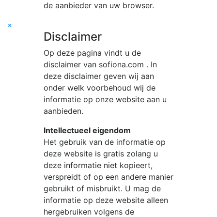
de aanbieder van uw browser.
×
Disclaimer
Op deze pagina vindt u de
disclaimer van
sofiona.com
. In
deze disclaimer geven wij aan
onder welk voorbehoud wij de
informatie op onze website aan u
aanbieden.
Intellectueel eigendom
Het gebruik van de informatie op
deze website is gratis zolang u
deze informatie niet kopieert,
verspreidt of op een andere manier
gebruikt of misbruikt. U mag de
informatie op deze website alleen
hergebruiken volgens de