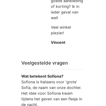
goede aanbieding
of korting? Ik in
ieder geval van
wel!
Veel winkel
plezier!
Vincent
Veelgestelde vragen
Wat betekent Sofiona?
Sofiona is Italiaans voor 'grote'
Sofia, de naam van onze dochter.
Het idee voor Sofiona kwam
tijdens het geven van een flesje in
de nacht.