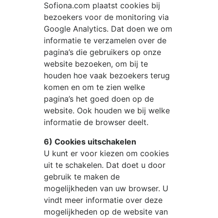
Sofiona.com
plaatst cookies bij
bezoekers voor de monitoring via
Google Analytics. Dat doen we om
informatie te verzamelen over de
pagina’s die gebruikers op onze
website bezoeken, om bij te
houden hoe vaak bezoekers terug
komen en om te zien welke
pagina’s het goed doen op de
website. Ook houden we bij welke
informatie de browser deelt.
6) Cookies uitschakelen
U kunt er voor kiezen om cookies
uit te schakelen. Dat doet u door
gebruik te maken de
mogelijkheden van uw browser. U
vindt meer informatie over deze
mogelijkheden op de website van