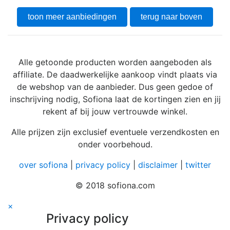
toon meer aanbiedingen
terug naar boven
Alle getoonde producten worden aangeboden als
affiliate. De daadwerkelijke aankoop vindt plaats via
de webshop van de aanbieder. Dus geen gedoe of
inschrijving nodig, Sofiona laat de kortingen zien en jij
rekent af bij jouw vertrouwde winkel.
Alle prijzen zijn exclusief eventuele verzendkosten en
onder voorbehoud.
over sofiona
|
privacy policy
|
disclaimer
|
twitter
© 2018 sofiona.com
×
Privacy policy