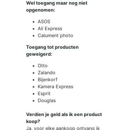
Wel toegang maar nog niet
opgenomen:
ASOS
Ali Express
Calument photo
Toegang tot producten
geweigerd:
Otto
Zalando
Bijenkorf
Kamera Express
Esprit
Douglas
Verdien je geld als ik een product
koop?
Ja, voor elke aankoop ontvang ik