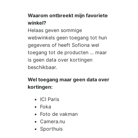
Waarom ontbreekt mijn favoriete
winkel?
Helaas geven sommige
webwinkels geen toegang tot hun
gegevens of heeft Sofiona wel
toegang tot de producten ... maar
is geen data over kortingen
beschikbaar.
Wel toegang maar geen data over
kortingen:
ICI Paris
Foka
Foto de vakman
Camera.nu
Sporthuis