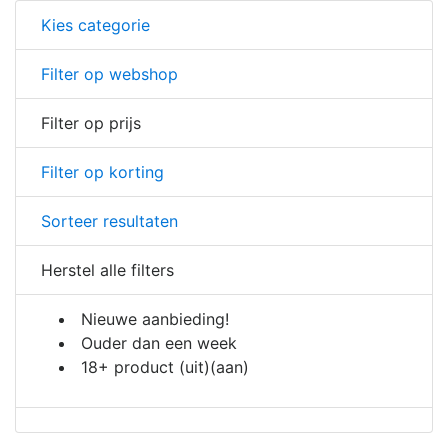
Kies categorie
Filter op webshop
Filter op prijs
Filter op korting
Sorteer resultaten
Herstel alle filters
Nieuwe aanbieding!
Ouder dan een week
18+ product
(uit)
(aan)