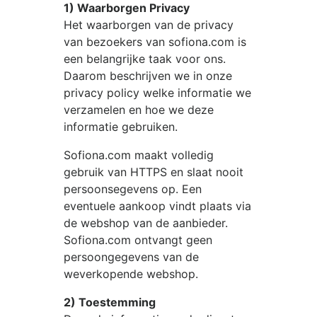
1) Waarborgen Privacy
Het waarborgen van de privacy
van bezoekers van
sofiona.com
is
een belangrijke taak voor ons.
Daarom beschrijven we in onze
privacy policy welke informatie we
verzamelen en hoe we deze
informatie gebruiken.
Sofiona.com
maakt volledig
gebruik van HTTPS en slaat nooit
persoonsegevens op. Een
eventuele aankoop vindt plaats via
de webshop van de aanbieder.
Sofiona.com
ontvangt geen
persoongegevens van de
weverkopende webshop.
2) Toestemming