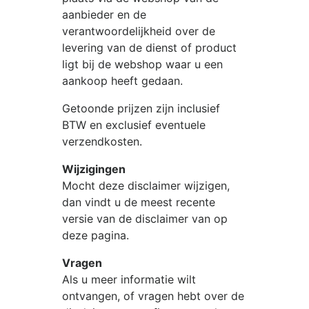
aanbieder en de
verantwoordelijkheid over de
levering van de dienst of product
ligt bij de webshop waar u een
aankoop heeft gedaan.
Getoonde prijzen zijn inclusief
BTW en exclusief eventuele
verzendkosten.
Wijzigingen
Mocht deze disclaimer wijzigen,
dan vindt u de meest recente
versie van de disclaimer van op
deze pagina.
Vragen
Als u meer informatie wilt
ontvangen, of vragen hebt over de