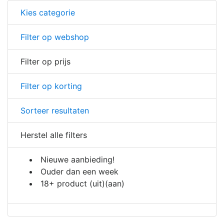
Kies categorie
Filter op webshop
Filter op prijs
Filter op korting
Sorteer resultaten
Herstel alle filters
Nieuwe aanbieding!
Ouder dan een week
18+ product
(uit)
(aan)