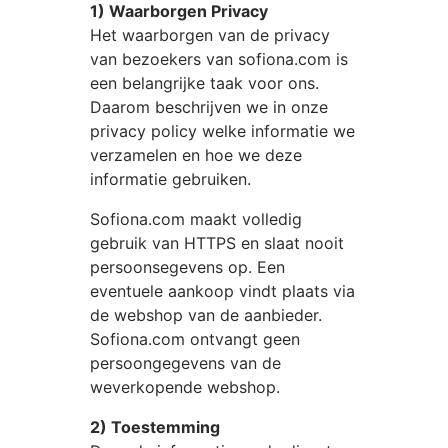
1) Waarborgen Privacy
Het waarborgen van de privacy
van bezoekers van
sofiona.com
is
een belangrijke taak voor ons.
Daarom beschrijven we in onze
privacy policy welke informatie we
verzamelen en hoe we deze
informatie gebruiken.
Sofiona.com
maakt volledig
gebruik van HTTPS en slaat nooit
persoonsegevens op. Een
eventuele aankoop vindt plaats via
de webshop van de aanbieder.
Sofiona.com
ontvangt geen
persoongegevens van de
weverkopende webshop.
2) Toestemming