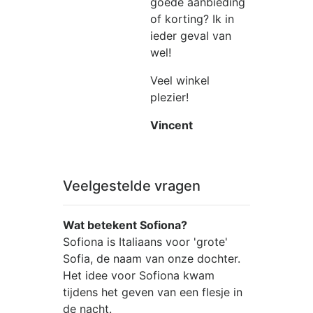
goede aanbieding
of korting? Ik in
ieder geval van
wel!
Veel winkel
plezier!
Vincent
Veelgestelde vragen
Wat betekent Sofiona?
Sofiona is Italiaans voor 'grote'
Sofia, de naam van onze dochter.
Het idee voor Sofiona kwam
tijdens het geven van een flesje in
de nacht.