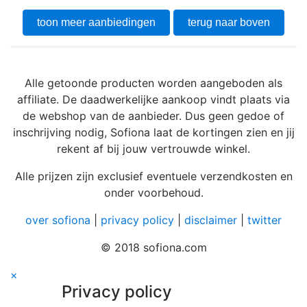
toon meer aanbiedingen
terug naar boven
Alle getoonde producten worden aangeboden als
affiliate. De daadwerkelijke aankoop vindt plaats via
de webshop van de aanbieder. Dus geen gedoe of
inschrijving nodig, Sofiona laat de kortingen zien en jij
rekent af bij jouw vertrouwde winkel.
Alle prijzen zijn exclusief eventuele verzendkosten en
onder voorbehoud.
over sofiona
|
privacy policy
|
disclaimer
|
twitter
© 2018 sofiona.com
×
Privacy policy