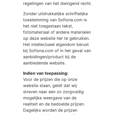
regelingen van het dwingend recht.
Zonder uitdrukkelijke schriftelijke
toestemming van
Sofiona.com
is
het niet toegestaan tekst,
fotomateriaal of andere materialen
op deze website her te gebruiken.
Het intellectueel eigendom berust
bij
Sofiona.com
of in het geval van
aanbidingen/product bij de
aanbiedende website.
Indien van toepassing:
Voor de prijzen die op onze
website staan, geldt dat wij
streven naar een zo zorgvuldig
mogelijke weergave van de
realiteit en de bedoelde prijzen.
Dagelijks worden de prijzen