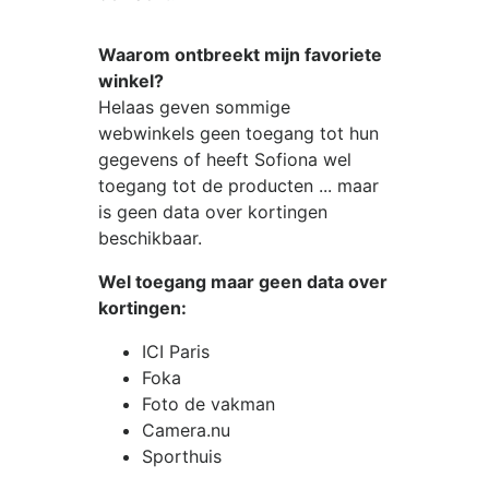
Waarom ontbreekt mijn favoriete
winkel?
Helaas geven sommige
webwinkels geen toegang tot hun
gegevens of heeft Sofiona wel
toegang tot de producten ... maar
is geen data over kortingen
beschikbaar.
Wel toegang maar geen data over
kortingen:
ICI Paris
Foka
Foto de vakman
Camera.nu
Sporthuis