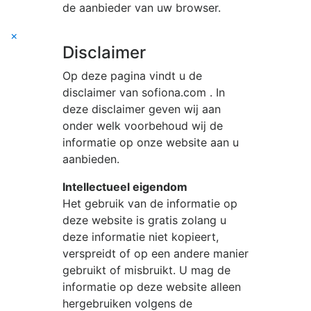
de aanbieder van uw browser.
×
Disclaimer
Op deze pagina vindt u de
disclaimer van
sofiona.com
. In
deze disclaimer geven wij aan
onder welk voorbehoud wij de
informatie op onze website aan u
aanbieden.
Intellectueel eigendom
Het gebruik van de informatie op
deze website is gratis zolang u
deze informatie niet kopieert,
verspreidt of op een andere manier
gebruikt of misbruikt. U mag de
informatie op deze website alleen
hergebruiken volgens de