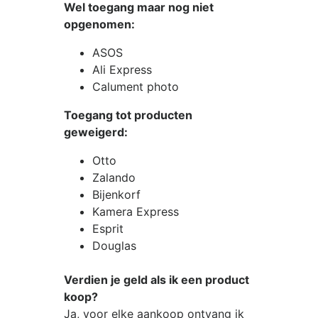
Wel toegang maar nog niet
opgenomen:
ASOS
Ali Express
Calument photo
Toegang tot producten
geweigerd:
Otto
Zalando
Bijenkorf
Kamera Express
Esprit
Douglas
Verdien je geld als ik een product
koop?
Ja, voor elke aankoop ontvang ik