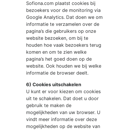
Sofiona.com
plaatst cookies bij
bezoekers voor de monitoring via
Google Analytics. Dat doen we om
informatie te verzamelen over de
pagina’s die gebruikers op onze
website bezoeken, om bij te
houden hoe vaak bezoekers terug
komen en om te zien welke
pagina’s het goed doen op de
website. Ook houden we bij welke
informatie de browser deelt.
6) Cookies uitschakelen
U kunt er voor kiezen om cookies
uit te schakelen. Dat doet u door
gebruik te maken de
mogelijkheden van uw browser. U
vindt meer informatie over deze
mogelijkheden op de website van