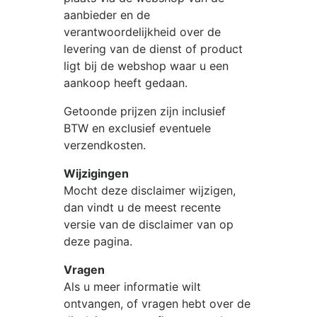
aanbieder en de
verantwoordelijkheid over de
levering van de dienst of product
ligt bij de webshop waar u een
aankoop heeft gedaan.
Getoonde prijzen zijn inclusief
BTW en exclusief eventuele
verzendkosten.
Wijzigingen
Mocht deze disclaimer wijzigen,
dan vindt u de meest recente
versie van de disclaimer van op
deze pagina.
Vragen
Als u meer informatie wilt
ontvangen, of vragen hebt over de