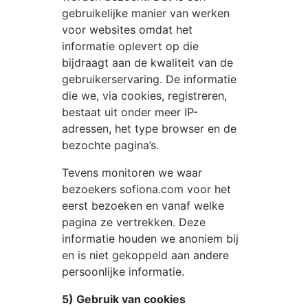
gebruikelijke manier van werken
voor websites omdat het
informatie oplevert op die
bijdraagt aan de kwaliteit van de
gebruikerservaring. De informatie
die we, via cookies, registreren,
bestaat uit onder meer IP-
adressen, het type browser en de
bezochte pagina’s.
Tevens monitoren we waar
bezoekers
sofiona.com
voor het
eerst bezoeken en vanaf welke
pagina ze vertrekken. Deze
informatie houden we anoniem bij
en is niet gekoppeld aan andere
persoonlijke informatie.
5) Gebruik van cookies