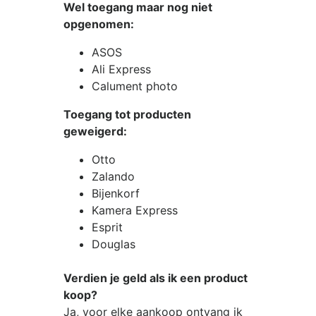
Wel toegang maar nog niet
opgenomen:
ASOS
Ali Express
Calument photo
Toegang tot producten
geweigerd:
Otto
Zalando
Bijenkorf
Kamera Express
Esprit
Douglas
Verdien je geld als ik een product
koop?
Ja, voor elke aankoop ontvang ik