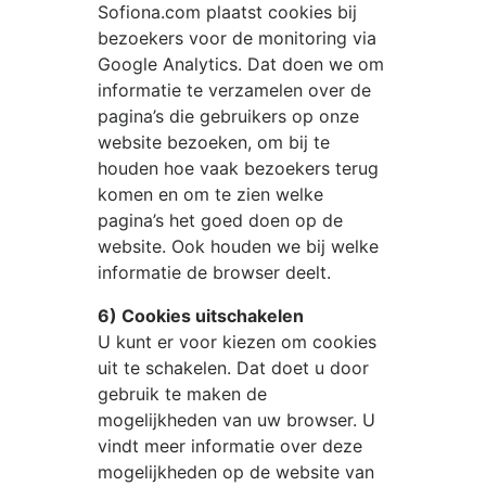
Sofiona.com
plaatst cookies bij
bezoekers voor de monitoring via
Google Analytics. Dat doen we om
informatie te verzamelen over de
pagina’s die gebruikers op onze
website bezoeken, om bij te
houden hoe vaak bezoekers terug
komen en om te zien welke
pagina’s het goed doen op de
website. Ook houden we bij welke
informatie de browser deelt.
6) Cookies uitschakelen
U kunt er voor kiezen om cookies
uit te schakelen. Dat doet u door
gebruik te maken de
mogelijkheden van uw browser. U
vindt meer informatie over deze
mogelijkheden op de website van