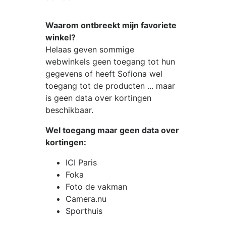
Waarom ontbreekt mijn favoriete
winkel?
Helaas geven sommige
webwinkels geen toegang tot hun
gegevens of heeft Sofiona wel
toegang tot de producten ... maar
is geen data over kortingen
beschikbaar.
Wel toegang maar geen data over
kortingen:
ICI Paris
Foka
Foto de vakman
Camera.nu
Sporthuis