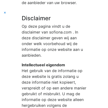
de aanbieder van uw browser.
×
Disclaimer
Op deze pagina vindt u de
disclaimer van
sofiona.com
. In
deze disclaimer geven wij aan
onder welk voorbehoud wij de
informatie op onze website aan u
aanbieden.
Intellectueel eigendom
Het gebruik van de informatie op
deze website is gratis zolang u
deze informatie niet kopieert,
verspreidt of op een andere manier
gebruikt of misbruikt. U mag de
informatie op deze website alleen
hergebruiken volgens de