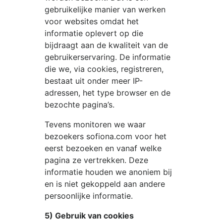
gebruikelijke manier van werken
voor websites omdat het
informatie oplevert op die
bijdraagt aan de kwaliteit van de
gebruikerservaring. De informatie
die we, via cookies, registreren,
bestaat uit onder meer IP-
adressen, het type browser en de
bezochte pagina’s.
Tevens monitoren we waar
bezoekers
sofiona.com
voor het
eerst bezoeken en vanaf welke
pagina ze vertrekken. Deze
informatie houden we anoniem bij
en is niet gekoppeld aan andere
persoonlijke informatie.
5) Gebruik van cookies