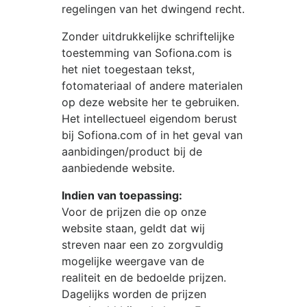
regelingen van het dwingend recht.
Zonder uitdrukkelijke schriftelijke
toestemming van
Sofiona.com
is
het niet toegestaan tekst,
fotomateriaal of andere materialen
op deze website her te gebruiken.
Het intellectueel eigendom berust
bij
Sofiona.com
of in het geval van
aanbidingen/product bij de
aanbiedende website.
Indien van toepassing:
Voor de prijzen die op onze
website staan, geldt dat wij
streven naar een zo zorgvuldig
mogelijke weergave van de
realiteit en de bedoelde prijzen.
Dagelijks worden de prijzen