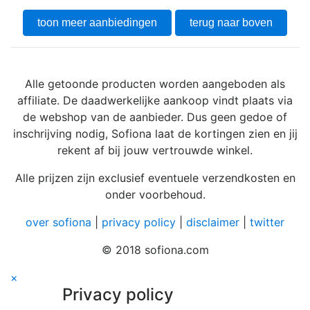
toon meer aanbiedingen
terug naar boven
Alle getoonde producten worden aangeboden als
affiliate. De daadwerkelijke aankoop vindt plaats via
de webshop van de aanbieder. Dus geen gedoe of
inschrijving nodig, Sofiona laat de kortingen zien en jij
rekent af bij jouw vertrouwde winkel.
Alle prijzen zijn exclusief eventuele verzendkosten en
onder voorbehoud.
over sofiona
|
privacy policy
|
disclaimer
|
twitter
© 2018 sofiona.com
×
Privacy policy