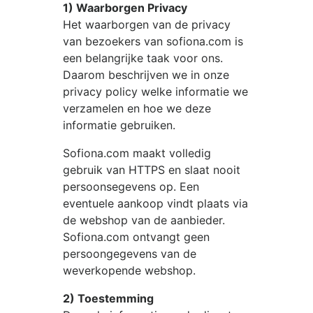
1) Waarborgen Privacy
Het waarborgen van de privacy
van bezoekers van
sofiona.com
is
een belangrijke taak voor ons.
Daarom beschrijven we in onze
privacy policy welke informatie we
verzamelen en hoe we deze
informatie gebruiken.
Sofiona.com
maakt volledig
gebruik van HTTPS en slaat nooit
persoonsegevens op. Een
eventuele aankoop vindt plaats via
de webshop van de aanbieder.
Sofiona.com
ontvangt geen
persoongegevens van de
weverkopende webshop.
2) Toestemming