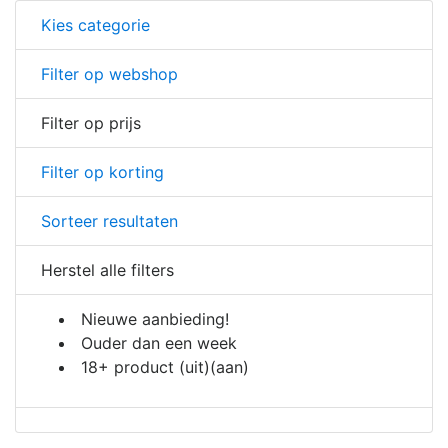
Kies categorie
Filter op webshop
Filter op prijs
Filter op korting
Sorteer resultaten
Herstel alle filters
Nieuwe aanbieding!
Ouder dan een week
18+ product
(uit)
(aan)