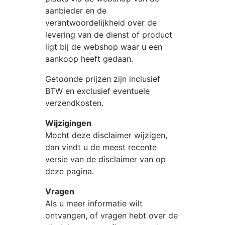
aanbieder en de
verantwoordelijkheid over de
levering van de dienst of product
ligt bij de webshop waar u een
aankoop heeft gedaan.
Getoonde prijzen zijn inclusief
BTW en exclusief eventuele
verzendkosten.
Wijzigingen
Mocht deze disclaimer wijzigen,
dan vindt u de meest recente
versie van de disclaimer van op
deze pagina.
Vragen
Als u meer informatie wilt
ontvangen, of vragen hebt over de