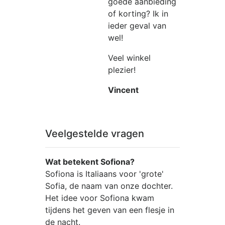
goede aanbieding
of korting? Ik in
ieder geval van
wel!
Veel winkel
plezier!
Vincent
Veelgestelde vragen
Wat betekent Sofiona?
Sofiona is Italiaans voor 'grote'
Sofia, de naam van onze dochter.
Het idee voor Sofiona kwam
tijdens het geven van een flesje in
de nacht.