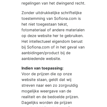
regelingen van het dwingend recht.
Zonder uitdrukkelijke schriftelijke
toestemming van
Sofiona.com
is
het niet toegestaan tekst,
fotomateriaal of andere materialen
op deze website her te gebruiken.
Het intellectueel eigendom berust
bij
Sofiona.com
of in het geval van
aanbidingen/product bij de
aanbiedende website.
Indien van toepassing:
Voor de prijzen die op onze
website staan, geldt dat wij
streven naar een zo zorgvuldig
mogelijke weergave van de
realiteit en de bedoelde prijzen.
Dagelijks worden de prijzen