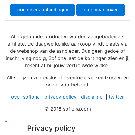
toon meer aanbiedingen
terug naar boven
Alle getoonde producten worden aangeboden als
affiliate. De daadwerkelijke aankoop vindt plaats via
de webshop van de aanbieder. Dus geen gedoe of
inschrijving nodig, Sofiona laat de kortingen zien en jij
rekent af bij jouw vertrouwde winkel.
Alle prijzen zijn exclusief eventuele verzendkosten en
onder voorbehoud.
over sofiona
|
privacy policy
|
disclaimer
|
twitter
© 2018 sofiona.com
×
Privacy policy