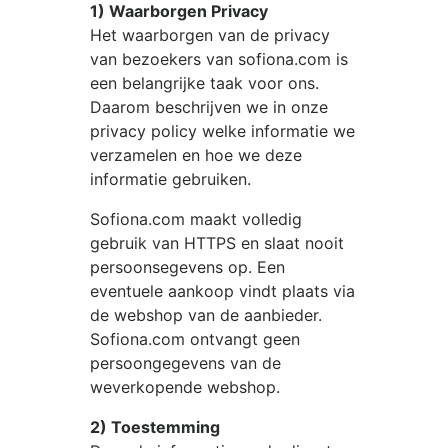
1) Waarborgen Privacy
Het waarborgen van de privacy
van bezoekers van
sofiona.com
is
een belangrijke taak voor ons.
Daarom beschrijven we in onze
privacy policy welke informatie we
verzamelen en hoe we deze
informatie gebruiken.
Sofiona.com
maakt volledig
gebruik van HTTPS en slaat nooit
persoonsegevens op. Een
eventuele aankoop vindt plaats via
de webshop van de aanbieder.
Sofiona.com
ontvangt geen
persoongegevens van de
weverkopende webshop.
2) Toestemming