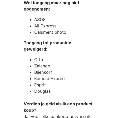
Wel toegang maar nog niet
opgenomen:
ASOS
Ali Express
Calument photo
Toegang tot producten
geweigerd:
Otto
Zalando
Bijenkorf
Kamera Express
Esprit
Douglas
Verdien je geld als ik een product
koop?
Ja, voor elke aankoop ontvang ik