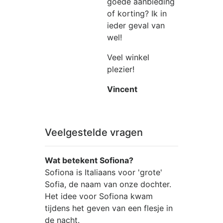
goede aanbieding
of korting? Ik in
ieder geval van
wel!
Veel winkel
plezier!
Vincent
Veelgestelde vragen
Wat betekent Sofiona?
Sofiona is Italiaans voor 'grote'
Sofia, de naam van onze dochter.
Het idee voor Sofiona kwam
tijdens het geven van een flesje in
de nacht.