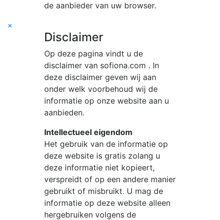
de aanbieder van uw browser.
×
Disclaimer
Op deze pagina vindt u de
disclaimer van
sofiona.com
. In
deze disclaimer geven wij aan
onder welk voorbehoud wij de
informatie op onze website aan u
aanbieden.
Intellectueel eigendom
Het gebruik van de informatie op
deze website is gratis zolang u
deze informatie niet kopieert,
verspreidt of op een andere manier
gebruikt of misbruikt. U mag de
informatie op deze website alleen
hergebruiken volgens de