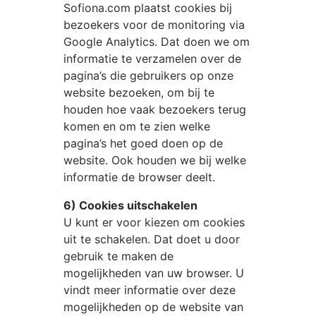
Sofiona.com
plaatst cookies bij
bezoekers voor de monitoring via
Google Analytics. Dat doen we om
informatie te verzamelen over de
pagina’s die gebruikers op onze
website bezoeken, om bij te
houden hoe vaak bezoekers terug
komen en om te zien welke
pagina’s het goed doen op de
website. Ook houden we bij welke
informatie de browser deelt.
6) Cookies uitschakelen
U kunt er voor kiezen om cookies
uit te schakelen. Dat doet u door
gebruik te maken de
mogelijkheden van uw browser. U
vindt meer informatie over deze
mogelijkheden op de website van