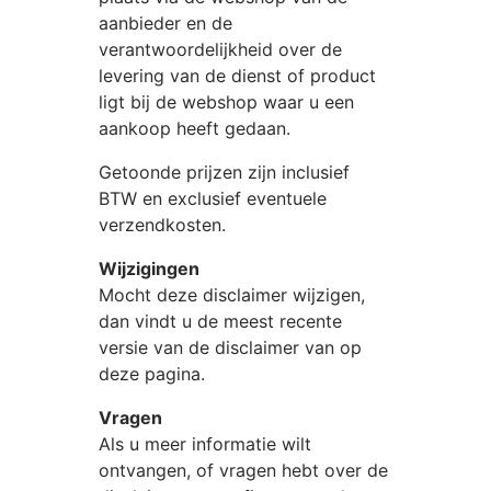
aanbieder en de
verantwoordelijkheid over de
levering van de dienst of product
ligt bij de webshop waar u een
aankoop heeft gedaan.
Getoonde prijzen zijn inclusief
BTW en exclusief eventuele
verzendkosten.
Wijzigingen
Mocht deze disclaimer wijzigen,
dan vindt u de meest recente
versie van de disclaimer van op
deze pagina.
Vragen
Als u meer informatie wilt
ontvangen, of vragen hebt over de