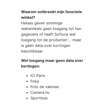
Waarom ontbreekt mijn favoriete
winkel?
Helaas geven sommige
webwinkels geen toegang tot hun
gegevens of heeft Sofiona wel
toegang tot de producten ... maar
is geen data over kortingen
beschikbaar.
Wel toegang maar geen data over
kortingen:
ICI Paris
Foka
Foto de vakman
Camera.nu
Sporthuis