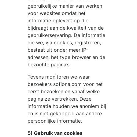
gebruikelijke manier van werken
voor websites omdat het
informatie oplevert op die
bijdraagt aan de kwaliteit van de
gebruikerservaring. De informatie
die we, via cookies, registreren,
bestaat uit onder meer IP-
adressen, het type browser en de
bezochte pagina’s.
Tevens monitoren we waar
bezoekers
sofiona.com
voor het
eerst bezoeken en vanaf welke
pagina ze vertrekken. Deze
informatie houden we anoniem bij
en is niet gekoppeld aan andere
persoonlijke informatie.
5) Gebruik van cookies