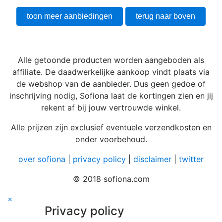
toon meer aanbiedingen
terug naar boven
Alle getoonde producten worden aangeboden als
affiliate. De daadwerkelijke aankoop vindt plaats via
de webshop van de aanbieder. Dus geen gedoe of
inschrijving nodig, Sofiona laat de kortingen zien en jij
rekent af bij jouw vertrouwde winkel.
Alle prijzen zijn exclusief eventuele verzendkosten en
onder voorbehoud.
over sofiona
|
privacy policy
|
disclaimer
|
twitter
© 2018 sofiona.com
×
Privacy policy