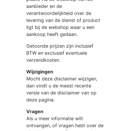
aanbieder en de
verantwoordelijkheid over de
levering van de dienst of product
ligt bij de webshop waar u een
aankoop heeft gedaan.
Getoonde prijzen zijn inclusief
BTW en exclusief eventuele
verzendkosten.
Wijzigingen
Mocht deze disclaimer wijzigen,
dan vindt u de meest recente
versie van de disclaimer van op
deze pagina.
Vragen
Als u meer informatie wilt
ontvangen, of vragen hebt over de