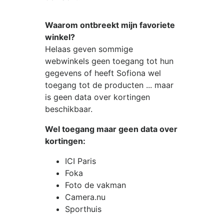
Waarom ontbreekt mijn favoriete
winkel?
Helaas geven sommige
webwinkels geen toegang tot hun
gegevens of heeft Sofiona wel
toegang tot de producten ... maar
is geen data over kortingen
beschikbaar.
Wel toegang maar geen data over
kortingen:
ICI Paris
Foka
Foto de vakman
Camera.nu
Sporthuis