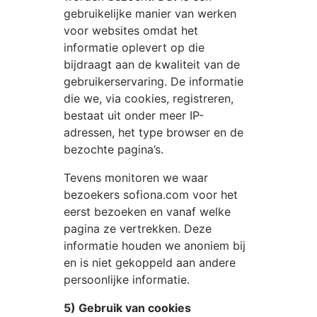
gebruikelijke manier van werken
voor websites omdat het
informatie oplevert op die
bijdraagt aan de kwaliteit van de
gebruikerservaring. De informatie
die we, via cookies, registreren,
bestaat uit onder meer IP-
adressen, het type browser en de
bezochte pagina’s.
Tevens monitoren we waar
bezoekers
sofiona.com
voor het
eerst bezoeken en vanaf welke
pagina ze vertrekken. Deze
informatie houden we anoniem bij
en is niet gekoppeld aan andere
persoonlijke informatie.
5) Gebruik van cookies