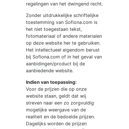
regelingen van het dwingend recht.
Zonder uitdrukkelijke schriftelijke
toestemming van
Sofiona.com
is
het niet toegestaan tekst,
fotomateriaal of andere materialen
op deze website her te gebruiken.
Het intellectueel eigendom berust
bij
Sofiona.com
of in het geval van
aanbidingen/product bij de
aanbiedende website.
Indien van toepassing:
Voor de prijzen die op onze
website staan, geldt dat wij
streven naar een zo zorgvuldig
mogelijke weergave van de
realiteit en de bedoelde prijzen.
Dagelijks worden de prijzen