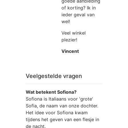
goede aanbieding
of korting? Ik in
ieder geval van
wel!
Veel winkel
plezier!
Vincent
Veelgestelde vragen
Wat betekent Sofiona?
Sofiona is Italiaans voor 'grote'
Sofia, de naam van onze dochter.
Het idee voor Sofiona kwam
tijdens het geven van een flesje in
de nacht.