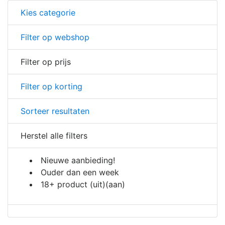
Kies categorie
Filter op webshop
Filter op prijs
Filter op korting
Sorteer resultaten
Herstel alle filters
Nieuwe aanbieding!
Ouder dan een week
18+ product
(uit)
(aan)