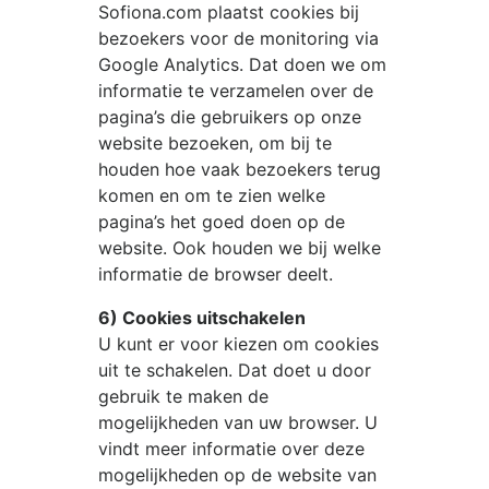
Sofiona.com
plaatst cookies bij
bezoekers voor de monitoring via
Google Analytics. Dat doen we om
informatie te verzamelen over de
pagina’s die gebruikers op onze
website bezoeken, om bij te
houden hoe vaak bezoekers terug
komen en om te zien welke
pagina’s het goed doen op de
website. Ook houden we bij welke
informatie de browser deelt.
6) Cookies uitschakelen
U kunt er voor kiezen om cookies
uit te schakelen. Dat doet u door
gebruik te maken de
mogelijkheden van uw browser. U
vindt meer informatie over deze
mogelijkheden op de website van