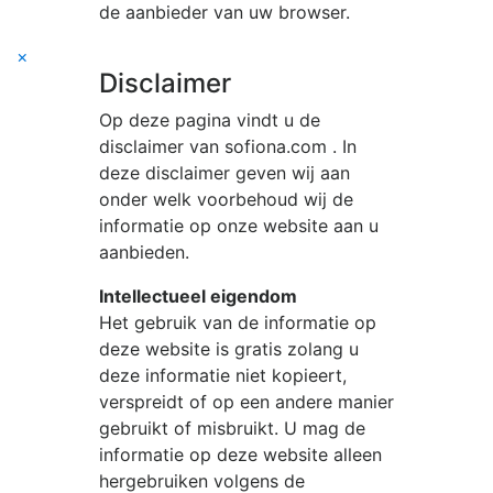
de aanbieder van uw browser.
×
Disclaimer
Op deze pagina vindt u de
disclaimer van
sofiona.com
. In
deze disclaimer geven wij aan
onder welk voorbehoud wij de
informatie op onze website aan u
aanbieden.
Intellectueel eigendom
Het gebruik van de informatie op
deze website is gratis zolang u
deze informatie niet kopieert,
verspreidt of op een andere manier
gebruikt of misbruikt. U mag de
informatie op deze website alleen
hergebruiken volgens de