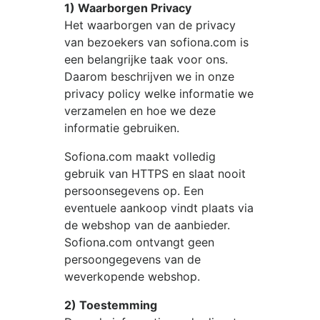
1) Waarborgen Privacy
Het waarborgen van de privacy
van bezoekers van
sofiona.com
is
een belangrijke taak voor ons.
Daarom beschrijven we in onze
privacy policy welke informatie we
verzamelen en hoe we deze
informatie gebruiken.
Sofiona.com
maakt volledig
gebruik van HTTPS en slaat nooit
persoonsegevens op. Een
eventuele aankoop vindt plaats via
de webshop van de aanbieder.
Sofiona.com
ontvangt geen
persoongegevens van de
weverkopende webshop.
2) Toestemming