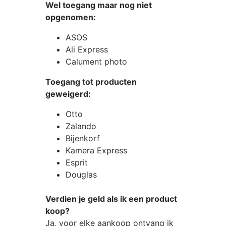
Wel toegang maar nog niet
opgenomen:
ASOS
Ali Express
Calument photo
Toegang tot producten
geweigerd:
Otto
Zalando
Bijenkorf
Kamera Express
Esprit
Douglas
Verdien je geld als ik een product
koop?
Ja, voor elke aankoop ontvang ik