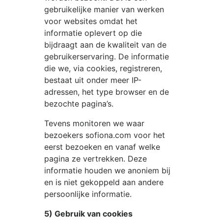
gebruikelijke manier van werken
voor websites omdat het
informatie oplevert op die
bijdraagt aan de kwaliteit van de
gebruikerservaring. De informatie
die we, via cookies, registreren,
bestaat uit onder meer IP-
adressen, het type browser en de
bezochte pagina’s.
Tevens monitoren we waar
bezoekers
sofiona.com
voor het
eerst bezoeken en vanaf welke
pagina ze vertrekken. Deze
informatie houden we anoniem bij
en is niet gekoppeld aan andere
persoonlijke informatie.
5) Gebruik van cookies