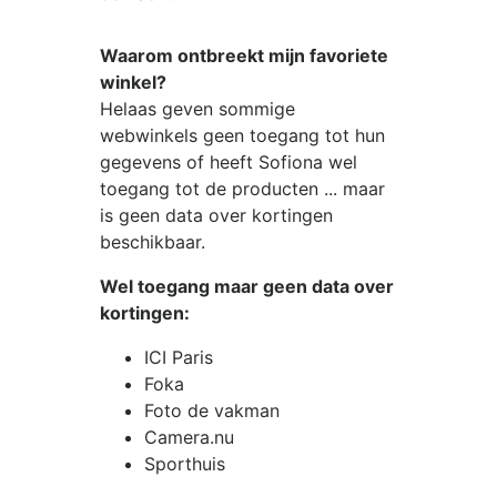
Waarom ontbreekt mijn favoriete
winkel?
Helaas geven sommige
webwinkels geen toegang tot hun
gegevens of heeft Sofiona wel
toegang tot de producten ... maar
is geen data over kortingen
beschikbaar.
Wel toegang maar geen data over
kortingen:
ICI Paris
Foka
Foto de vakman
Camera.nu
Sporthuis