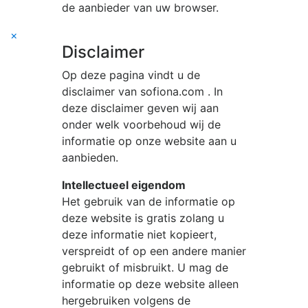
de aanbieder van uw browser.
×
Disclaimer
Op deze pagina vindt u de
disclaimer van
sofiona.com
. In
deze disclaimer geven wij aan
onder welk voorbehoud wij de
informatie op onze website aan u
aanbieden.
Intellectueel eigendom
Het gebruik van de informatie op
deze website is gratis zolang u
deze informatie niet kopieert,
verspreidt of op een andere manier
gebruikt of misbruikt. U mag de
informatie op deze website alleen
hergebruiken volgens de