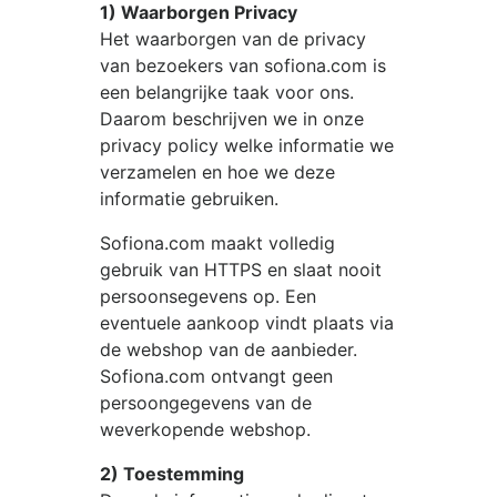
1) Waarborgen Privacy
Het waarborgen van de privacy
van bezoekers van
sofiona.com
is
een belangrijke taak voor ons.
Daarom beschrijven we in onze
privacy policy welke informatie we
verzamelen en hoe we deze
informatie gebruiken.
Sofiona.com
maakt volledig
gebruik van HTTPS en slaat nooit
persoonsegevens op. Een
eventuele aankoop vindt plaats via
de webshop van de aanbieder.
Sofiona.com
ontvangt geen
persoongegevens van de
weverkopende webshop.
2) Toestemming