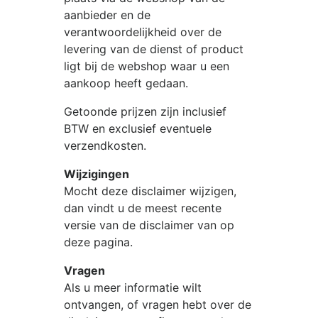
aanbieder en de
verantwoordelijkheid over de
levering van de dienst of product
ligt bij de webshop waar u een
aankoop heeft gedaan.
Getoonde prijzen zijn inclusief
BTW en exclusief eventuele
verzendkosten.
Wijzigingen
Mocht deze disclaimer wijzigen,
dan vindt u de meest recente
versie van de disclaimer van op
deze pagina.
Vragen
Als u meer informatie wilt
ontvangen, of vragen hebt over de