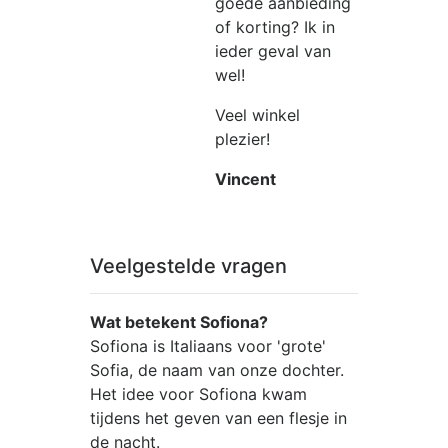
goede aanbieding
of korting? Ik in
ieder geval van
wel!
Veel winkel
plezier!
Vincent
Veelgestelde vragen
Wat betekent Sofiona?
Sofiona is Italiaans voor 'grote'
Sofia, de naam van onze dochter.
Het idee voor Sofiona kwam
tijdens het geven van een flesje in
de nacht.