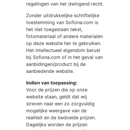
regelingen van het dwingend recht.
Zonder uitdrukkelijke schriftelijke
toestemming van
Sofiona.com
is
het niet toegestaan tekst,
fotomateriaal of andere materialen
op deze website her te gebruiken.
Het intellectueel eigendom berust
bij
Sofiona.com
of in het geval van
aanbidingen/product bij de
aanbiedende website.
Indien van toepassing:
Voor de prijzen die op onze
website staan, geldt dat wij
streven naar een zo zorgvuldig
mogelijke weergave van de
realiteit en de bedoelde prijzen.
Dagelijks worden de prijzen