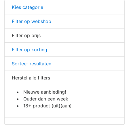
Kies categorie
Filter op webshop
Filter op prijs
Filter op korting
Sorteer resultaten
Herstel alle filters
Nieuwe aanbieding!
Ouder dan een week
18+ product
(uit)
(aan)