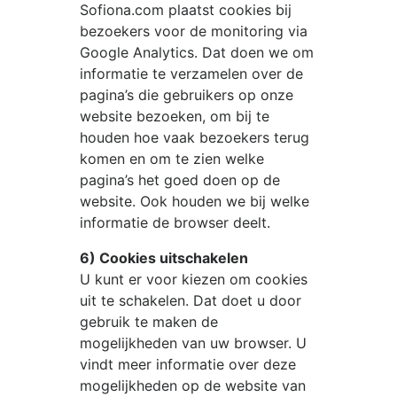
Sofiona.com
plaatst cookies bij
bezoekers voor de monitoring via
Google Analytics. Dat doen we om
informatie te verzamelen over de
pagina’s die gebruikers op onze
website bezoeken, om bij te
houden hoe vaak bezoekers terug
komen en om te zien welke
pagina’s het goed doen op de
website. Ook houden we bij welke
informatie de browser deelt.
6) Cookies uitschakelen
U kunt er voor kiezen om cookies
uit te schakelen. Dat doet u door
gebruik te maken de
mogelijkheden van uw browser. U
vindt meer informatie over deze
mogelijkheden op de website van