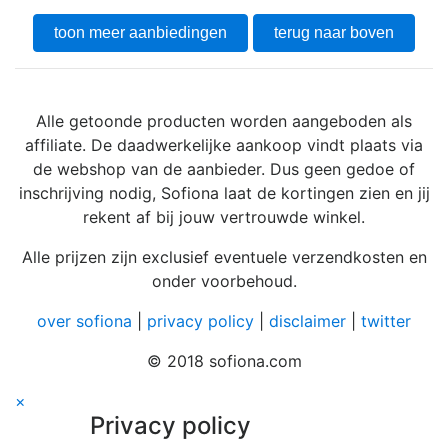
toon meer aanbiedingen
terug naar boven
Alle getoonde producten worden aangeboden als
affiliate. De daadwerkelijke aankoop vindt plaats via
de webshop van de aanbieder. Dus geen gedoe of
inschrijving nodig, Sofiona laat de kortingen zien en jij
rekent af bij jouw vertrouwde winkel.
Alle prijzen zijn exclusief eventuele verzendkosten en
onder voorbehoud.
over sofiona
|
privacy policy
|
disclaimer
|
twitter
© 2018 sofiona.com
×
Privacy policy