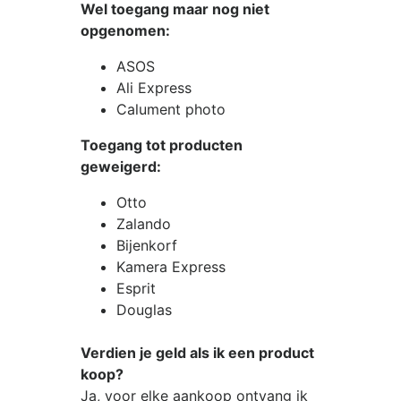
Wel toegang maar nog niet
opgenomen:
ASOS
Ali Express
Calument photo
Toegang tot producten
geweigerd:
Otto
Zalando
Bijenkorf
Kamera Express
Esprit
Douglas
Verdien je geld als ik een product
koop?
Ja, voor elke aankoop ontvang ik