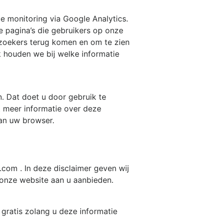
de monitoring via Google Analytics.
 pagina’s die gebruikers op onze
zoekers terug komen en om te zien
 houden we bij welke informatie
n. Dat doet u door gebruik te
 meer informatie over deze
an uw browser.
a.com
. In deze disclaimer geven wij
onze website aan u aanbieden.
 gratis zolang u deze informatie