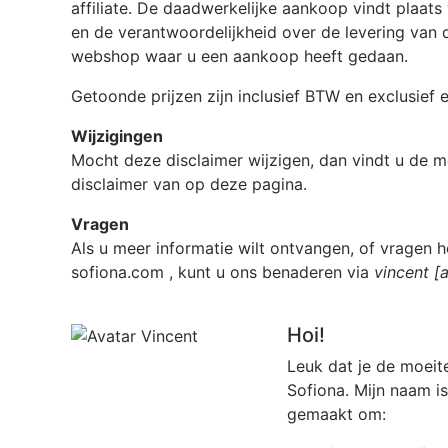
affiliate. De daadwerkelijke aankoop vindt plaat
en de verantwoordelijkheid over de levering van de
webshop waar u een aankoop heeft gedaan.
Getoonde prijzen zijn inclusief BTW en exclusief
Wijzigingen
Mocht deze disclaimer wijzigen, dan vindt u de m
disclaimer van op deze pagina.
Vragen
Als u meer informatie wilt ontvangen, of vragen h
sofiona.com
, kunt u ons benaderen via
vincent [
Hoi!
Leuk dat je de moeit
Sofiona. Mijn naam i
gemaakt om: