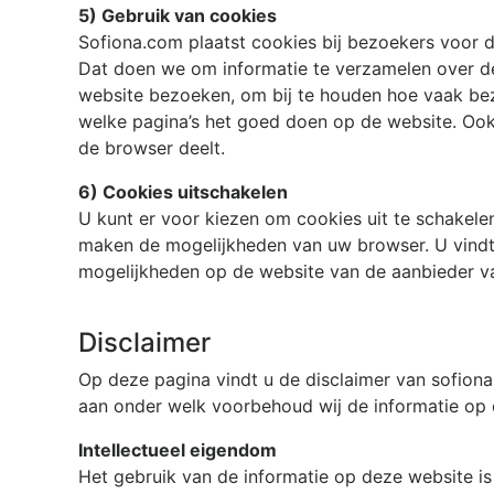
5) Gebruik van cookies
Sofiona.com
plaatst cookies bij bezoekers voor 
Dat doen we om informatie te verzamelen over de
website bezoeken, om bij te houden hoe vaak be
welke pagina’s het goed doen op de website. Ook
de browser deelt.
6) Cookies uitschakelen
U kunt er voor kiezen om cookies uit te schakele
maken de mogelijkheden van uw browser. U vindt
mogelijkheden op de website van de aanbieder v
Disclaimer
Op deze pagina vindt u de disclaimer van
sofion
aan onder welk voorbehoud wij de informatie op 
Intellectueel eigendom
Het gebruik van de informatie op deze website is